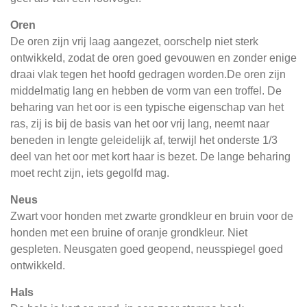
Oren
De oren zijn vrij laag aangezet, oorschelp niet sterk
ontwikkeld, zodat de oren goed gevouwen en zonder enige
draai vlak tegen het hoofd gedragen worden.De oren zijn
middelmatig lang en hebben de vorm van een troffel. De
beharing van het oor is een typische eigenschap van het
ras, zij is bij de basis van het oor vrij lang, neemt naar
beneden in lengte geleidelijk af, terwijl het onderste 1/3
deel van het oor met kort haar is bezet. De lange beharing
moet recht zijn, iets gegolfd mag.
Neus
Zwart voor honden met zwarte grondkleur en bruin voor de
honden met een bruine of oranje grondkleur. Niet
gespleten. Neusgaten goed geopend, neusspiegel goed
ontwikkeld.
Hals