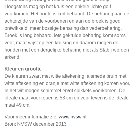
Hoogstens mag op het kruis een enkele lichte golf
voorkomen. Het hoofd is kort behaard. De beharing aan de
achterzijde van de voorbenen en aan de broek is goed
ontwikkeld, meer bossige beharing dan vederbeharing.
Broek is lang behaard. Iets gekrulde beharing komt soms
voor, maar wijst op een kruising en daarom mogen de
honden met een dergelijke beharing niet als Stabij worden
erkend.
Kleur en grootte
De kleuren zwart met witte aftekening, alsmede bruin met
witte aftekening en oranje met witte aftekening komen voor.
In het wit mogen schimmel en/of spikkels voorkomen. De
ideale maat voor reuen is 53 cm en voor teven is de ideale
maat 49 cm.
Voor meer informatie zie:
www.nvsw.nl
Bron: NVSW december 2013