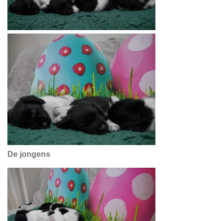
De jongens