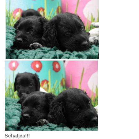
Schatjes!!!