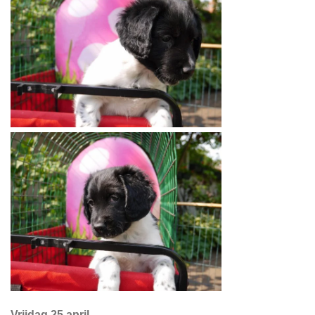
Vrijdag 25 april