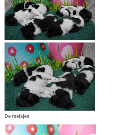
De meisjes