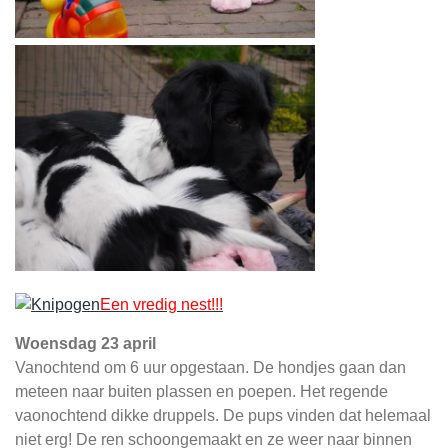
Een vredig nest!!!
Woensdag 23 april
Vanochtend om 6 uur opgestaan. De hondjes gaan dan
meteen naar buiten plassen en poepen. Het regende
vaonochtend dikke druppels. De pups vinden dat helemaal
niet erg! De ren schoongemaakt en ze weer naar binnen