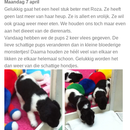
Maandag 7 april
Gelukkig gaat het een heel stuk beter met Roza. Ze heeft
geen last meer van haar heup. Ze is allert en vrolijk. Ze wil
ook graag weer meer eten. We houden ons toch maar even
aan het dieeet van de dierenarts.
Vandaag hebben we de pups 2 keer vlees gegeven. De
lieve schattige pups veranderen dan in kleine bloederige
monstertjes! Daarna houden ze héél veel van elkaar en
likken ze elkaar helemaal schoon. Gelukkig worden het
dan weer van die schattige hondjes.