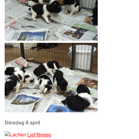
Dinsdag 8 april
Lief filmpje