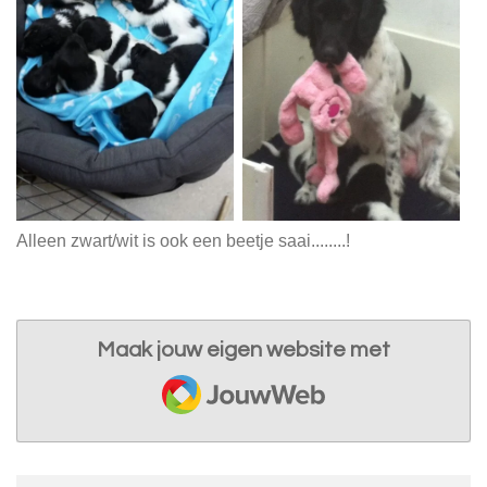
Alleen zwart/wit is ook een beetje saai........!
Maak jouw eigen website met
JouwWeb