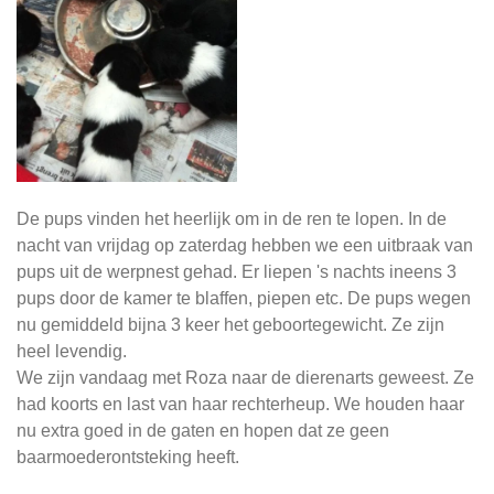
De pups vinden het heerlijk om in de ren te lopen. In de
nacht van vrijdag op zaterdag hebben we een uitbraak van
pups uit de werpnest gehad. Er liepen 's nachts ineens 3
pups door de kamer te blaffen, piepen etc. De pups wegen
nu gemiddeld bijna 3 keer het geboortegewicht. Ze zijn
heel levendig.
We zijn vandaag met Roza naar de dierenarts geweest. Ze
had koorts en last van haar rechterheup. We houden haar
nu extra goed in de gaten en hopen dat ze geen
baarmoederontsteking heeft.