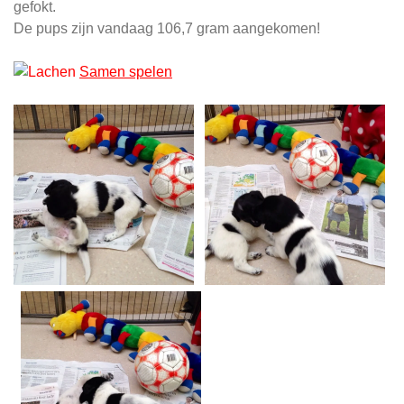
gefokt.
De pups zijn vandaag 106,7 gram aangekomen!
Samen spelen