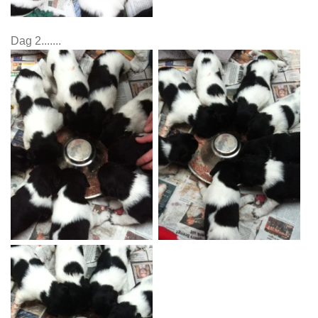
Dag 2.......