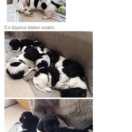
En daarna lekker rusten.