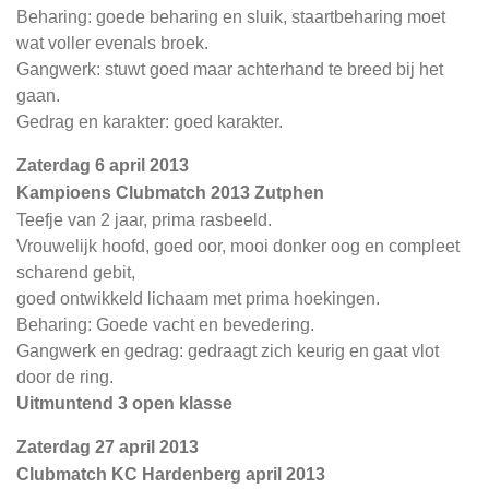
Beharing: goede beharing en sluik, staartbeharing moet
wat voller evenals broek.
Gangwerk: stuwt goed maar achterhand te breed bij het
gaan.
Gedrag en karakter: goed karakter.
Zaterdag 6 april 2013
Kampioens Clubmatch 2013 Zutphen
Teefje van 2 jaar, prima rasbeeld.
Vrouwelijk hoofd, goed oor, mooi donker oog en compleet
scharend gebit,
goed ontwikkeld lichaam met prima hoekingen.
Beharing: Goede vacht en bevedering.
Gangwerk en gedrag: gedraagt zich keurig en gaat vlot
door de ring.
Uitmuntend 3 open klasse
Zaterdag 27 april 2013
Clubmatch KC Hardenberg april 2013