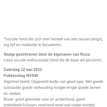
*Sociale hond die zich snel herstelt van iets nieuws (engs),
erg lief en makkelijk te benaderen.
Stukje geschreven door de eigenaren van Roza:
Lieve sociale enthousiaste hond die de baas wil plezieren.
Zaterdag 12 mei 2012
Fokkersdag NVSW
Algeheel beeld: Opgewekt teefje van goed type. Met goede
substantie goede verhouding hoogte-lengte goede benen
en voeten.
Bouw: goed gehoekte voor en achterhand, goed
ontwikkeld lichaam, voorhand moet wat vaster worden.