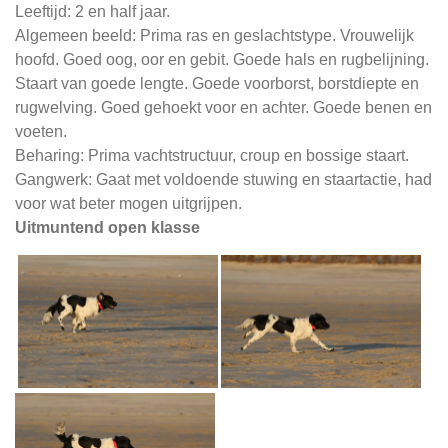
Leeftijd: 2 en half jaar.
Algemeen beeld: Prima ras en geslachtstype. Vrouwelijk
hoofd. Goed oog, oor en gebit. Goede hals en rugbelijning.
Staart van goede lengte. Goede voorborst, borstdiepte en
rugwelving. Goed gehoekt voor en achter. Goede benen en
voeten.
Beharing: Prima vachtstructuur, croup en bossige staart.
Gangwerk: Gaat met voldoende stuwing en staartactie, had
voor wat beter mogen uitgrijpen.
Uitmuntend open klasse