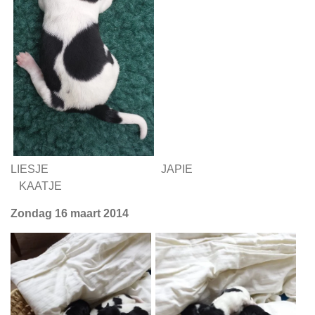
LIESJE JAPIE
KAATJE
Zondag 16 maart 2014