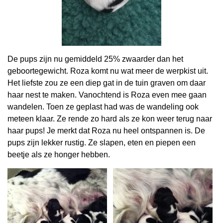
De pups zijn nu gemiddeld 25% zwaarder dan het
geboortegewicht. Roza komt nu wat meer de werpkist uit.
Het liefste zou ze een diep gat in de tuin graven om daar
haar nest te maken. Vanochtend is Roza even mee gaan
wandelen. Toen ze geplast had was de wandeling ook
meteen klaar. Ze rende zo hard als ze kon weer terug naar
haar pups! Je merkt dat Roza nu heel ontspannen is. De
pups zijn lekker rustig. Ze slapen, eten en piepen een
beetje als ze honger hebben.