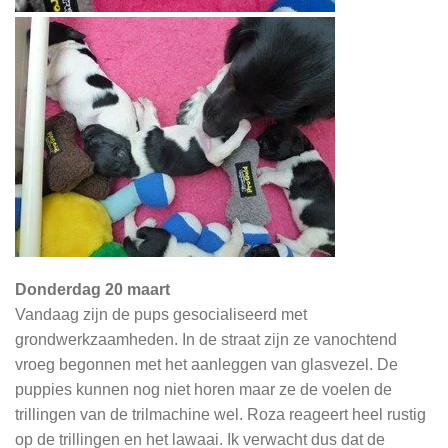
Donderdag 20 maart
Vandaag zijn de pups gesocialiseerd met
grondwerkzaamheden. In de straat zijn ze vanochtend
vroeg begonnen met het aanleggen van glasvezel. De
puppies kunnen nog niet horen maar ze de voelen de
trillingen van de trilmachine wel. Roza reageert heel rustig
op de trillingen en het lawaai. Ik verwacht dus dat de