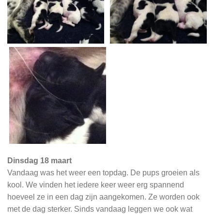
Dinsdag 18 maart
Vandaag was het weer een topdag. De pups groeien als
kool. We vinden het iedere keer weer erg spannend
hoeveel ze in een dag zijn aangekomen. Ze worden ook
met de dag sterker. Sinds vandaag leggen we ook wat