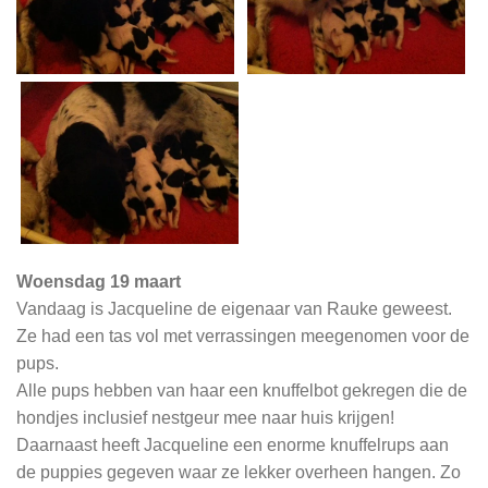
Woensdag 19 maart
Vandaag is Jacqueline de eigenaar van Rauke geweest.
Ze had een tas vol met verrassingen meegenomen voor de
pups.
Alle pups hebben van haar een knuffelbot gekregen die de
hondjes inclusief nestgeur mee naar huis krijgen!
Daarnaast heeft Jacqueline een enorme knuffelrups aan
de puppies gegeven waar ze lekker overheen hangen. Zo