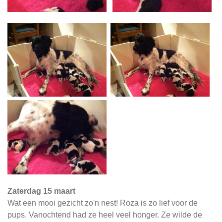
Zaterdag 15 maart
Wat een mooi gezicht zo'n nest! Roza is zo lief voor de
pups. Vanochtend had ze heel veel honger. Ze wilde de