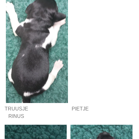
TRUUSJE PIETJE
RINUS