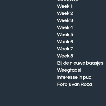
Week 1
Week 2
Week 3
Week 4
Week 5
Week 6
Week 7
Week 8
Bij de nieuwe baasjes
Weegtabel
Interesse in pup
Foto's van Roza