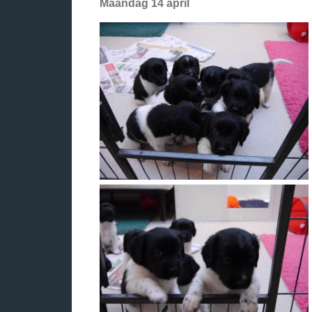
Maandag 14 april