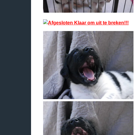
Klaar om uit te breken!!!